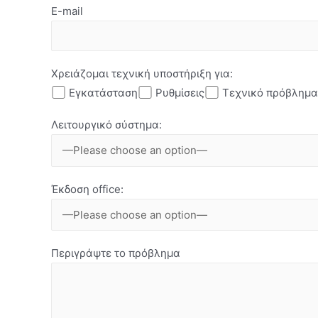
E-mail
Χρειάζομαι τεχνική υποστήριξη για:
Εγκατάσταση
Ρυθμίσεις
Τεχνικό πρόβλημα
Λειτουργικό σύστημα:
Έκδοση οffice:
Περιγράψτε το πρόβλημα