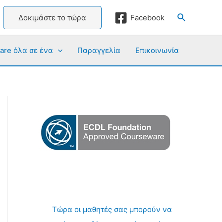
Αναζήτησ
Δοκιμάστε το τώρα
Facebook
are όλα σε ένα
Παραγγελία
Επικοινωνία
Τώρα οι μαθητές σας μπορούν να