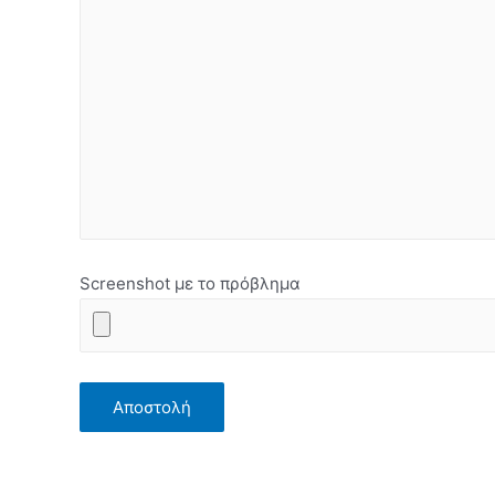
Screenshot με το πρόβλημα