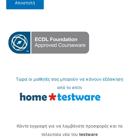
Τώρα οι μαθητές σας μπορούν να κάνουν εξάσκηση
από το σπίτι
Κάντε εγγραφή για να λαμβάνετε προσφορές και τα
τελευταία νέα του
testware