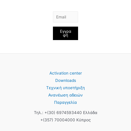
Εγγρα
φή
Activation center
Downloads
Τεχνική υποστήριξη
Ανανέωση αδειών
Παραγγελία
Τηλ.: +(30) 6974593440 Ελλάδα
+(357) 70004000 Κύπρος